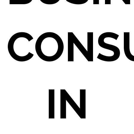
CONSU
IN