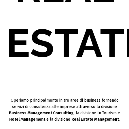
ESTAT
Operiamo principalmente in tre aree di business fornendo
servizi di consulenza alle imprese attraverso la divisione
Business Management Consulting
, la divisione In Tourism e
Hotel Management
e la divisione
Real Estate Management
.